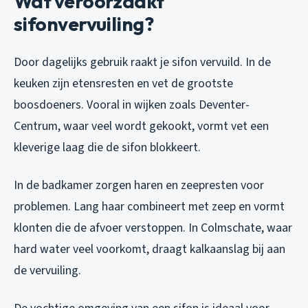
Wat veroorzaakt
sifonvervuiling?
Door dagelijks gebruik raakt je sifon vervuild. In de
keuken zijn etensresten en vet de grootste
boosdoeners. Vooral in wijken zoals Deventer-
Centrum, waar veel wordt gekookt, vormt vet een
kleverige laag die de sifon blokkeert.
In de badkamer zorgen haren en zeepresten voor
problemen. Lang haar combineert met zeep en vormt
klonten die de afvoer verstoppen. In Colmschate, waar
hard water veel voorkomt, draagt kalkaanslag bij aan
de vervuiling.