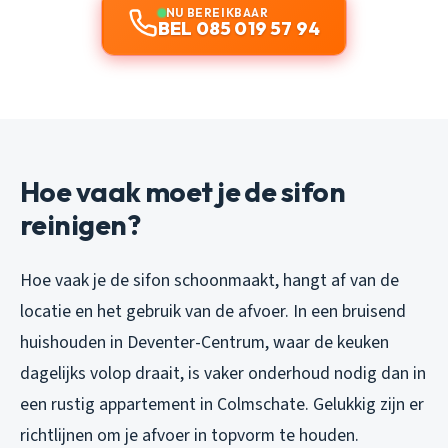
NU BEREIKBAAR
BEL 085 019 57 94
Hoe vaak moet je de sifon
reinigen?
Hoe vaak je de sifon schoonmaakt, hangt af van de
locatie en het gebruik van de afvoer. In een bruisend
huishouden in Deventer-Centrum, waar de keuken
dagelijks volop draait, is vaker onderhoud nodig dan in
een rustig appartement in Colmschate. Gelukkig zijn er
richtlijnen om je afvoer in topvorm te houden.