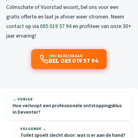
Colmschate of Voorstad woont, bel ons voor een
gratis offerte en laat je afvoer weer stromen. Neem
contact
op via
085 019 57 94
en profiteer van onze 30+
jaar ervaring!
NU BEREIKBAAR
BEL 085 019 57 94
← VORIGE
Hoe verloopt een professionele ontstoppingsklus
in Deventer?
VOLGENDE →
Toilet spoelt slecht door: wat is er aan de hand?