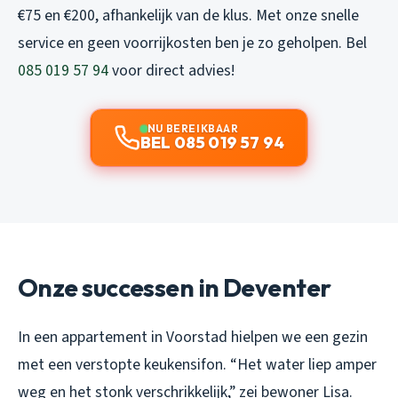
€75 en €200, afhankelijk van de klus. Met onze snelle
service en geen voorrijkosten ben je zo geholpen. Bel
085 019 57 94
voor direct advies!
NU BEREIKBAAR
BEL 085 019 57 94
Onze successen in Deventer
In een appartement in Voorstad hielpen we een gezin
met een verstopte keukensifon. “Het water liep amper
weg en het stonk verschrikkelijk,” zei bewoner Lisa.