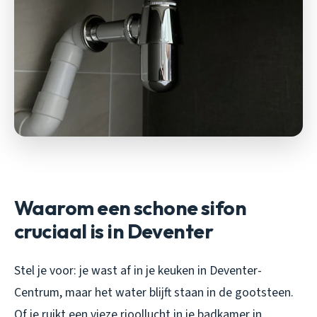
Waarom een schone sifon
cruciaal is in Deventer
Stel je voor: je wast af in je keuken in Deventer-
Centrum, maar het water blijft staan in de gootsteen.
Of je ruikt een vieze rioollucht in je badkamer in