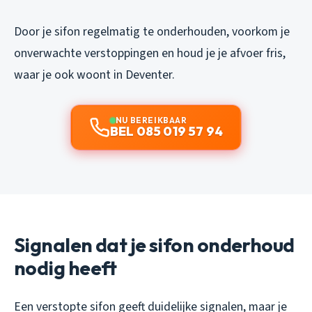
Door je sifon regelmatig te onderhouden, voorkom je
onverwachte verstoppingen en houd je je afvoer fris,
waar je ook woont in Deventer.
NU BEREIKBAAR
BEL 085 019 57 94
Signalen dat je sifon onderhoud
nodig heeft
Een verstopte sifon geeft duidelijke signalen, maar je