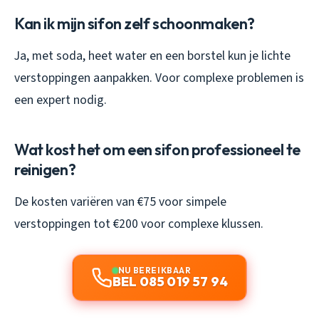
Kan ik mijn sifon zelf schoonmaken?
Ja, met soda, heet water en een borstel kun je lichte
verstoppingen aanpakken. Voor complexe problemen is
een expert nodig.
Wat kost het om een sifon professioneel te
reinigen?
De kosten variëren van €75 voor simpele
verstoppingen tot €200 voor complexe klussen.
NU BEREIKBAAR
BEL 085 019 57 94