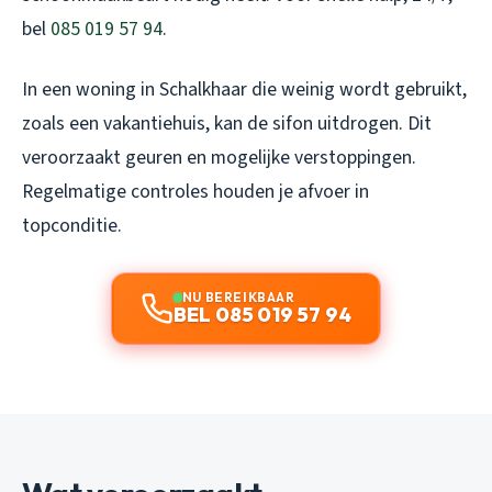
bel
085 019 57 94
.
In een woning in Schalkhaar die weinig wordt gebruikt,
zoals een vakantiehuis, kan de sifon uitdrogen. Dit
veroorzaakt geuren en mogelijke verstoppingen.
Regelmatige controles houden je afvoer in
topconditie.
NU BEREIKBAAR
BEL 085 019 57 94