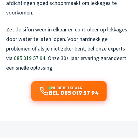
afdichtingen goed schoonmaakt om lekkages te
voorkomen.
Zet de sifon weer in elkaar en controleer op lekkages
door water te laten lopen. Voor hardnekkige
problemen of als je niet zeker bent, bel onze experts
via
085 019 57 94
. Onze 30+ jaar ervaring garandeert
een snelle oplossing.
NU BEREIKBAAR
BEL 085 019 57 94