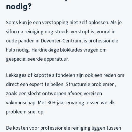
nodig?
Soms kun je een verstopping niet zelf oplossen. Als je
sifon na reiniging nog steeds verstopt is, vooral in
oude panden in Deventer-Centrum, is professionele
hulp nodig. Hardnekkige blokkades vragen om
gespecialiseerde apparatuur.
Lekkages of kapotte sifondelen zijn ook een reden om
direct een expert te bellen. Structurele problemen,
zoals een slecht ontworpen afvoer, vereisen
vakmanschap. Met 30+ jaar ervaring lossen we elk
probleem snel op.
De kosten voor professionele reiniging liggen tussen