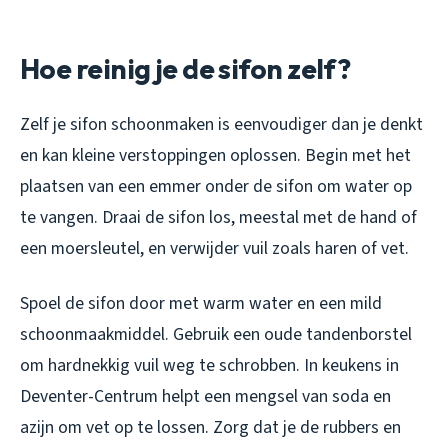
Hoe reinig je de sifon zelf?
Zelf je sifon schoonmaken is eenvoudiger dan je denkt
en kan kleine verstoppingen oplossen. Begin met het
plaatsen van een emmer onder de sifon om water op
te vangen. Draai de sifon los, meestal met de hand of
een moersleutel, en verwijder vuil zoals haren of vet.
Spoel de sifon door met warm water en een mild
schoonmaakmiddel. Gebruik een oude tandenborstel
om hardnekkig vuil weg te schrobben. In keukens in
Deventer-Centrum helpt een mengsel van soda en
azijn om vet op te lossen. Zorg dat je de rubbers en