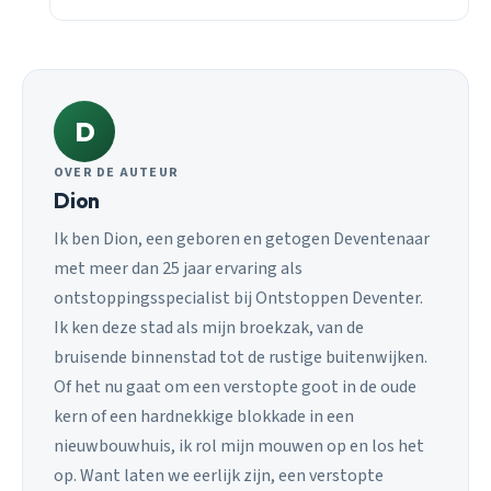
D
OVER DE AUTEUR
Dion
Ik ben Dion, een geboren en getogen Deventenaar
met meer dan 25 jaar ervaring als
ontstoppingsspecialist bij Ontstoppen Deventer.
Ik ken deze stad als mijn broekzak, van de
bruisende binnenstad tot de rustige buitenwijken.
Of het nu gaat om een verstopte goot in de oude
kern of een hardnekkige blokkade in een
nieuwbouwhuis, ik rol mijn mouwen op en los het
op. Want laten we eerlijk zijn, een verstopte