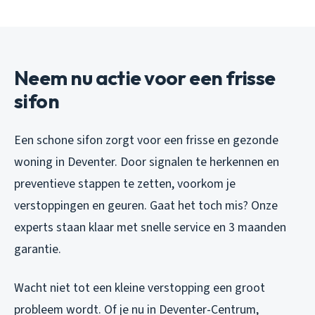
Neem nu actie voor een frisse
sifon
Een schone sifon zorgt voor een frisse en gezonde
woning in Deventer. Door signalen te herkennen en
preventieve stappen te zetten, voorkom je
verstoppingen en geuren. Gaat het toch mis? Onze
experts staan klaar met snelle service en 3 maanden
garantie.
Wacht niet tot een kleine verstopping een groot
probleem wordt. Of je nu in Deventer-Centrum,