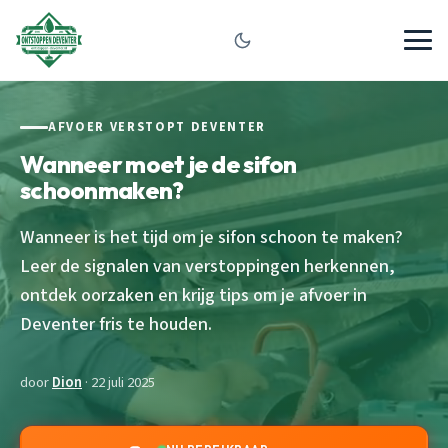
AFVOER VERSTOPT DEVENTER
Wanneer moet je de sifon
schoonmaken?
Wanneer is het tijd om je sifon schoon te maken?
Leer de signalen van verstoppingen herkennen,
ontdek oorzaken en krijg tips om je afvoer in
Deventer fris te houden.
door
Dion
· 22 juli 2025