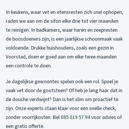
In keukens, waar vet en etensresten zich snel ophopen,
raden we aan om de sifon elke drie tot vier maanden
te reinigen. In badkamers, waar haren en zeepresten
de boosdoeners zijn, is een jaarlijkse schoonmaak vaak
voldoende. Drukke huishoudens, zoals een gezin in
Voorstad, doen er goed aan om elke twee maanden
een controle te doen.
Je dagelijkse gewoontes spelen ook een rol. Spoel je
vaak vet door de gootsteen? Of heb je lang haar dat in
de douche verdwijnt? Dan is het slim om proactief te
zijn. Onze experts staan klaar voor een snelle check,
zonder voorrijkosten. Bel
085 019 57 94
voor advies of
een gratis offerte.