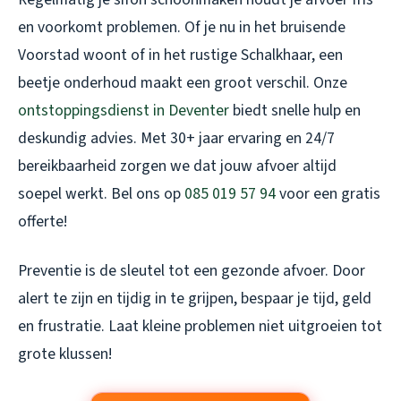
en voorkomt problemen. Of je nu in het bruisende
Voorstad woont of in het rustige Schalkhaar, een
beetje onderhoud maakt een groot verschil. Onze
ontstoppingsdienst in Deventer
biedt snelle hulp en
deskundig advies. Met 30+ jaar ervaring en 24/7
bereikbaarheid zorgen we dat jouw afvoer altijd
soepel werkt. Bel ons op
085 019 57 94
voor een gratis
offerte!
Preventie is de sleutel tot een gezonde afvoer. Door
alert te zijn en tijdig in te grijpen, bespaar je tijd, geld
en frustratie. Laat kleine problemen niet uitgroeien tot
grote klussen!