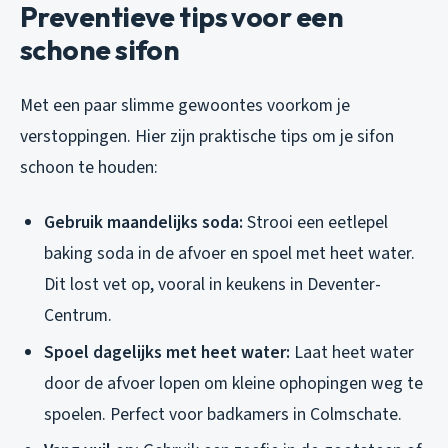
Preventieve tips voor een
schone sifon
Met een paar slimme gewoontes voorkom je
verstoppingen. Hier zijn praktische tips om je sifon
schoon te houden:
Gebruik maandelijks soda:
Strooi een eetlepel
baking soda in de afvoer en spoel met heet water.
Dit lost vet op, vooral in keukens in Deventer-
Centrum.
Spoel dagelijks met heet water:
Laat heet water
door de afvoer lopen om kleine ophopingen weg te
spoelen. Perfect voor badkamers in Colmschate.