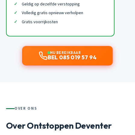
Geldig op dezelfde verstopping
Volledig gratis opnieuw verholpen
Gratis voorrijkosten
NU BEREIKBAAR
BEL 085 019 57 94
OVER ONS
Over Ontstoppen Deventer