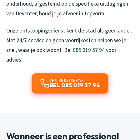
onderhoud, afgestemd op de specifieke uitdagingen
van Deventer, houd je je afvoer in topvorm.
Onze
ontstoppingsdienst
kent de stad als geen ander.
Met 24/7 service en geen voorrijkosten helpen we je
snel, waar je ook woont. Bel
085 019 57 94
voor
advies!
NU BEREIKBAAR
BEL 085 019 57 94
Wanneer is een professional