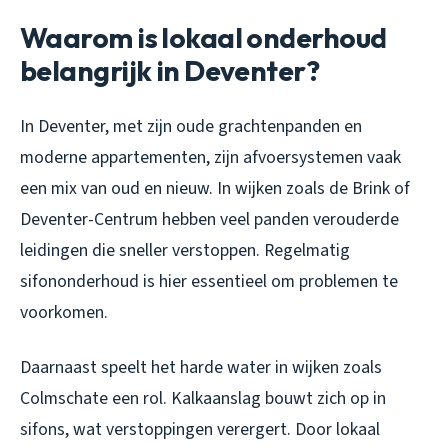
Waarom is lokaal onderhoud
belangrijk in Deventer?
In Deventer, met zijn oude grachtenpanden en
moderne appartementen, zijn afvoersystemen vaak
een mix van oud en nieuw. In wijken zoals de Brink of
Deventer-Centrum hebben veel panden verouderde
leidingen die sneller verstoppen. Regelmatig
sifononderhoud is hier essentieel om problemen te
voorkomen.
Daarnaast speelt het harde water in wijken zoals
Colmschate een rol. Kalkaanslag bouwt zich op in
sifons, wat verstoppingen verergert. Door lokaal