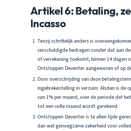
Artikel 6: Betaling, z
Incasso
Tenzij schriftelijk anders is overeengekom
verschuldigde bedragen zonder dat aan de 
of verrekening toekomt, binnen 14 dagen 
Ontstoppen Deventer aangewezen of op de
Door overschrijding van deze betalingster
ingebrekestelling in verzuim. Alsdan is d
van 1% per maand, over de periode dat beta
tot een volle maand wordt gerekend.
Ontstoppen Deventer is te allen tijde gere
dan wel genoegzame zekerheid voor volled