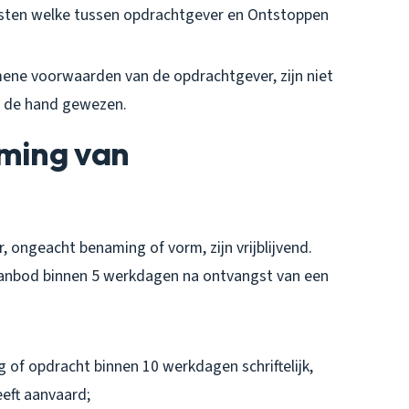
sten welke tussen opdrachtgever en Ontstoppen
ne voorwaarden van de opdrachtgever, zijn niet
n de hand gewezen.
oming van
 ongeacht benaming of vorm, zijn vrijblijvend.
aanbod binnen 5 werkdagen na ontvangst van een
 of opdracht binnen 10 werkdagen schriftelijk,
eft aanvaard;