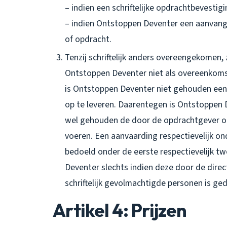
– indien een schriftelijke opdrachtbevestig
– indien Ontstoppen Deventer een aanvang
of opdracht.
Tenzij schriftelijk anders overeengekomen
Ontstoppen Deventer niet als overeenkom
is Ontstoppen Deventer niet gehouden een 
op te leveren. Daarentegen is Ontstoppen 
wel gehouden de door de opdrachtgever o
voeren. Een aanvaarding respectievelijk 
bedoeld onder de eerste respectievelijk 
Deventer slechts indien deze door de dire
schriftelijk gevolmachtigde personen is ge
Artikel 4: Prijzen