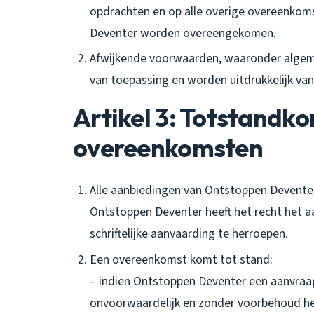
opdrachten en op alle overige overeenkom
Deventer worden overeengekomen.
Afwijkende voorwaarden, waaronder algeme
van toepassing en worden uitdrukkelijk va
Artikel 3: Totstandk
overeenkomsten
Alle aanbiedingen van Ontstoppen Deventer,
Ontstoppen Deventer heeft het recht het 
schriftelijke aanvaarding te herroepen.
Een overeenkomst komt tot stand:
– indien Ontstoppen Deventer een aanvraag
onvoorwaardelijk en zonder voorbehoud he