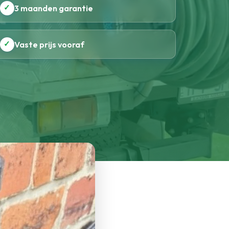
✓
3 maanden garantie
✓
Vaste prijs vooraf