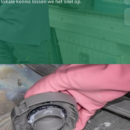
okale kennis lossen we het snel op.