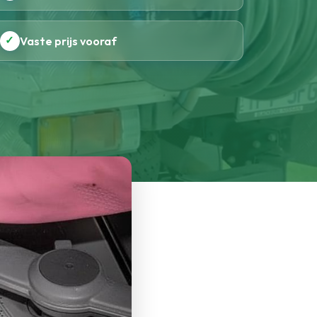
✓
Vaste prijs vooraf