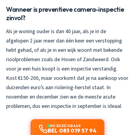
Wanneer is preventieve camera-inspectie
zinvol?
Als je woning ouder is dan 40 jaar, als je in de
afgelopen 2 jaar meer dan één keer een verstopping
hebt gehad, of als je in een wijk woont met bekende
rioolproblemen zoals de Hoven of Zandweerd. Ook
voor je een huis koopt is een inspectie verstandig.
Kost €150-200, maar voorkomt dat je na aankoop voor
duizenden euro’s aan riolering-herstel staat. In
november en december zien we de meeste acute
problemen, dus een inspectie in september is ideaal.
NU BEREIKBAAR
BEL 085 019 57 94