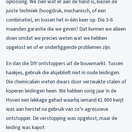
oplossing. We zien wat er aan de hand is, kiezen de
juiste techniek (hoogdruk, mechanisch, of een
combinatie), en lossen het in één keer op. Die 3-6
maanden garantie die we geven? Dat kunnen we alleen
doen omdat we precies weten wat we hebben
opgelost en of er onderliggende problemen zijn.
En dan die DIY ontstoppers uit de bouwmarkt. Tussen
haakjes, gebruik die alsjeblieft niet in oude leidingen.
Die chemicaliën vreten dwars door verzwakte stalen of
koperen leidingen heen. We hebben vorig jaar in de
Hoven een lekkage gehad waarbij iemand €1.800 kwijt
was aan herstel na gebruik van zo’n agressieve
ontstopper. De verstopping was opgelost, maar de
leiding was kapot.