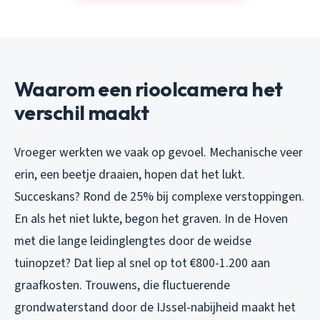
Waarom een rioolcamera het
verschil maakt
Vroeger werkten we vaak op gevoel. Mechanische veer
erin, een beetje draaien, hopen dat het lukt.
Succeskans? Rond de 25% bij complexe verstoppingen.
En als het niet lukte, begon het graven. In de Hoven
met die lange leidinglengtes door de weidse
tuinopzet? Dat liep al snel op tot €800-1.200 aan
graafkosten. Trouwens, die fluctuerende
grondwaterstand door de IJssel-nabijheid maakt het