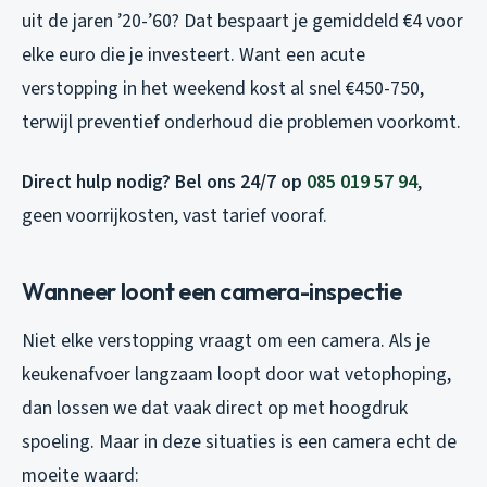
uit de jaren ’20-’60? Dat bespaart je gemiddeld €4 voor
elke euro die je investeert. Want een acute
verstopping in het weekend kost al snel €450-750,
terwijl preventief onderhoud die problemen voorkomt.
Direct hulp nodig? Bel ons 24/7 op
085 019 57 94
,
geen voorrijkosten, vast tarief vooraf.
Wanneer loont een camera-inspectie
Niet elke verstopping vraagt om een camera. Als je
keukenafvoer langzaam loopt door wat vetophoping,
dan lossen we dat vaak direct op met hoogdruk
spoeling. Maar in deze situaties is een camera echt de
moeite waard: