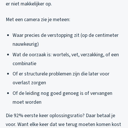
er niet makkelijker op.
Met een camera zie je meteen:
Waar precies de verstopping zit (op de centimeter
nauwkeurig)
Wat de oorzaak is: wortels, vet, verzakking, of een
combinatie
Of er structurele problemen zijn die later voor
overlast zorgen
Of de leiding nog goed genoeg is of vervangen
moet worden
Die 92% eerste keer oplossingsratio? Daar betaal je
voor. Want elke keer dat we terug moeten komen kost