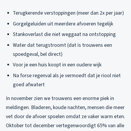
Terugkerende verstoppingen (meer dan 2x per jaar)
Gorgelgeluiden uit meerdere afvoeren tegelijk
Stankoverlast die niet weggaat na ontstopping
Water dat terugstroomt (dat is trouwens een
spoedgeval, bel direct)
Voor je een huis koopt in een oudere wijk
Na forse regenval als je vermoedt dat je riool niet
goed afwatert
In november zien we trouwens een enorme piek in
meldingen. Bladeren, koude nachten, mensen die meer
vet door de afvoer spoelen omdat ze vaker warm eten.
Oktober tot december vertegenwoordigt 65% van alle