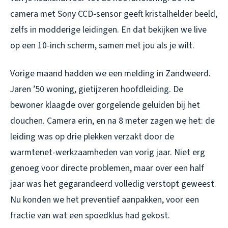
camera met Sony CCD-sensor geeft kristalhelder beeld,
zelfs in modderige leidingen. En dat bekijken we live
op een 10-inch scherm, samen met jou als je wilt.
Vorige maand hadden we een melding in Zandweerd.
Jaren ’50 woning, gietijzeren hoofdleiding. De
bewoner klaagde over gorgelende geluiden bij het
douchen. Camera erin, en na 8 meter zagen we het: de
leiding was op drie plekken verzakt door de
warmtenet-werkzaamheden van vorig jaar. Niet erg
genoeg voor directe problemen, maar over een half
jaar was het gegarandeerd volledig verstopt geweest.
Nu konden we het preventief aanpakken, voor een
fractie van wat een spoedklus had gekost.