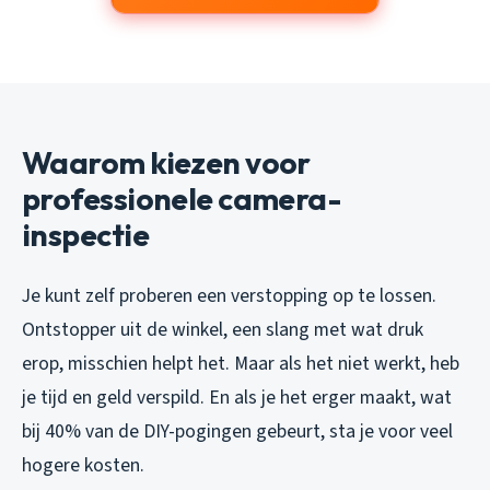
Waarom kiezen voor
professionele camera-
inspectie
Je kunt zelf proberen een verstopping op te lossen.
Ontstopper uit de winkel, een slang met wat druk
erop, misschien helpt het. Maar als het niet werkt, heb
je tijd en geld verspild. En als je het erger maakt, wat
bij 40% van de DIY-pogingen gebeurt, sta je voor veel
hogere kosten.