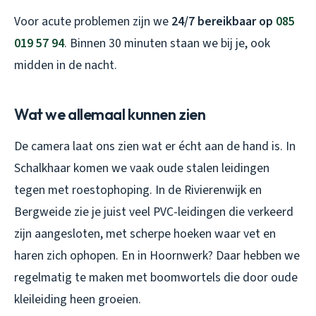
Voor acute problemen zijn we
24/7 bereikbaar op
085
019 57 94
. Binnen 30 minuten staan we bij je, ook
midden in de nacht.
Wat we allemaal kunnen zien
De camera laat ons zien wat er écht aan de hand is. In
Schalkhaar komen we vaak oude stalen leidingen
tegen met roestophoping. In de Rivierenwijk en
Bergweide zie je juist veel PVC-leidingen die verkeerd
zijn aangesloten, met scherpe hoeken waar vet en
haren zich ophopen. En in Hoornwerk? Daar hebben we
regelmatig te maken met boomwortels die door oude
kleileiding heen groeien.