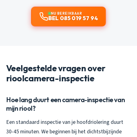
NU BEREIKBAAR
BEL 085 019 57 94
Veelgestelde vragen over
rioolcamera-inspectie
Hoe lang duurt een camera-inspectie van
mijn riool?
Een standaard inspectie van je hoofdriolering duurt
30-45 minuten. We beginnen bij het dichtstbijzijnde