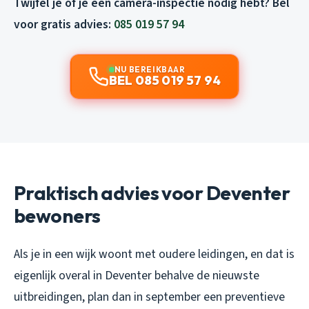
Twijfel je of je een camera-inspectie nodig hebt? Bel
voor gratis advies:
085 019 57 94
NU BEREIKBAAR
BEL 085 019 57 94
Praktisch advies voor Deventer
bewoners
Als je in een wijk woont met oudere leidingen, en dat is
eigenlijk overal in Deventer behalve de nieuwste
uitbreidingen, plan dan in september een preventieve