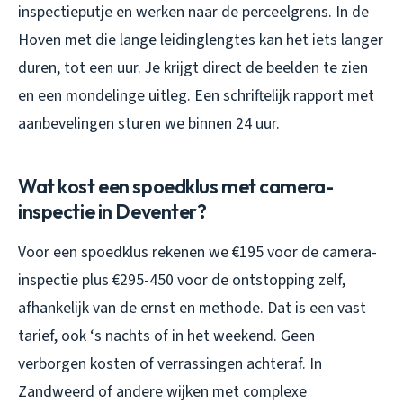
inspectieputje en werken naar de perceelgrens. In de
Hoven met die lange leidinglengtes kan het iets langer
duren, tot een uur. Je krijgt direct de beelden te zien
en een mondelinge uitleg. Een schriftelijk rapport met
aanbevelingen sturen we binnen 24 uur.
Wat kost een spoedklus met camera-
inspectie in Deventer?
Voor een spoedklus rekenen we €195 voor de camera-
inspectie plus €295-450 voor de ontstopping zelf,
afhankelijk van de ernst en methode. Dat is een vast
tarief, ook ‘s nachts of in het weekend. Geen
verborgen kosten of verrassingen achteraf. In
Zandweerd of andere wijken met complexe