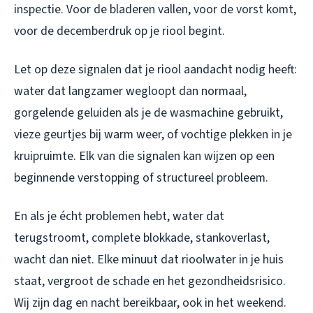
inspectie. Voor de bladeren vallen, voor de vorst komt,
voor de decemberdruk op je riool begint.
Let op deze signalen dat je riool aandacht nodig heeft:
water dat langzamer wegloopt dan normaal,
gorgelende geluiden als je de wasmachine gebruikt,
vieze geurtjes bij warm weer, of vochtige plekken in je
kruipruimte. Elk van die signalen kan wijzen op een
beginnende verstopping of structureel probleem.
En als je écht problemen hebt, water dat
terugstroomt, complete blokkade, stankoverlast,
wacht dan niet. Elke minuut dat rioolwater in je huis
staat, vergroot de schade en het gezondheidsrisico.
Wij zijn dag en nacht bereikbaar, ook in het weekend.