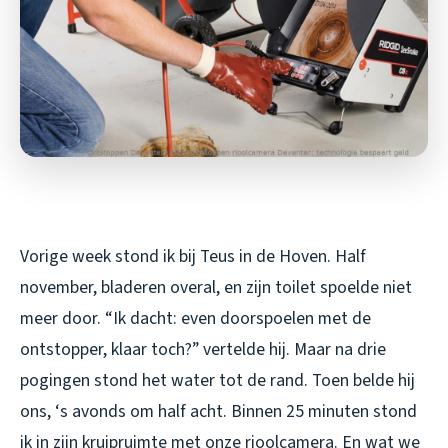
Vorige week stond ik bij Teus in de Hoven. Half
november, bladeren overal, en zijn toilet spoelde niet
meer door. “Ik dacht: even doorspoelen met de
ontstopper, klaar toch?” vertelde hij. Maar na drie
pogingen stond het water tot de rand. Toen belde hij
ons, ‘s avonds om half acht. Binnen 25 minuten stond
ik in zijn kruipruimte met onze rioolcamera. En wat we