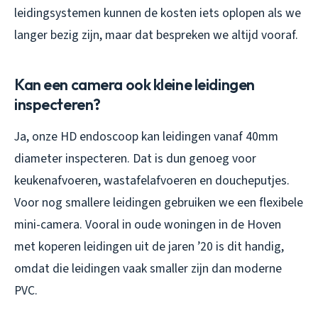
leidingsystemen kunnen de kosten iets oplopen als we
langer bezig zijn, maar dat bespreken we altijd vooraf.
Kan een camera ook kleine leidingen
inspecteren?
Ja, onze HD endoscoop kan leidingen vanaf 40mm
diameter inspecteren. Dat is dun genoeg voor
keukenafvoeren, wastafelafvoeren en doucheputjes.
Voor nog smallere leidingen gebruiken we een flexibele
mini-camera. Vooral in oude woningen in de Hoven
met koperen leidingen uit de jaren ’20 is dit handig,
omdat die leidingen vaak smaller zijn dan moderne
PVC.