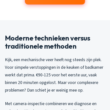
Moderne technieken versus
traditionele methoden
Kijk, een mechanische veer heeft nog steeds zijn plek.
Voor simpele verstoppingen in de keuken of badkamer
werkt dat prima. €90-125 voor het eerste uur, vaak
binnen 20 minuten opgelost. Maar voor complexere
problemen? Dan schiet je er weinig mee op.
Met camera-inspectie combineren we diagnose en