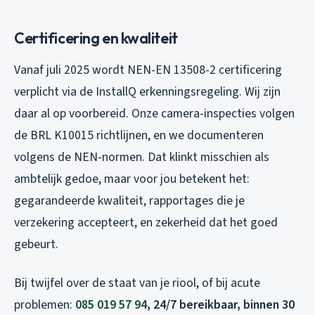
Certificering en kwaliteit
Vanaf juli 2025 wordt NEN-EN 13508-2 certificering
verplicht via de InstallQ erkenningsregeling. Wij zijn
daar al op voorbereid. Onze camera-inspecties volgen
de BRL K10015 richtlijnen, en we documenteren
volgens de NEN-normen. Dat klinkt misschien als
ambtelijk gedoe, maar voor jou betekent het:
gegarandeerde kwaliteit, rapportages die je
verzekering accepteert, en zekerheid dat het goed
gebeurt.
Bij twijfel over de staat van je riool, of bij acute
problemen:
085 019 57 94
, 24/7 bereikbaar, binnen 30