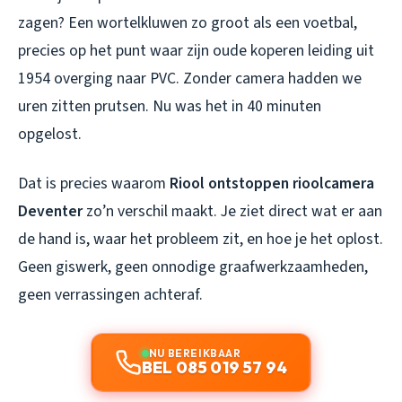
zagen? Een wortelkluwen zo groot als een voetbal,
precies op het punt waar zijn oude koperen leiding uit
1954 overging naar PVC. Zonder camera hadden we
uren zitten prutsen. Nu was het in 40 minuten
opgelost.
Dat is precies waarom
Riool ontstoppen rioolcamera
Deventer
zo’n verschil maakt. Je ziet direct wat er aan
de hand is, waar het probleem zit, en hoe je het oplost.
Geen giswerk, geen onnodige graafwerkzaamheden,
geen verrassingen achteraf.
NU BEREIKBAAR
BEL 085 019 57 94