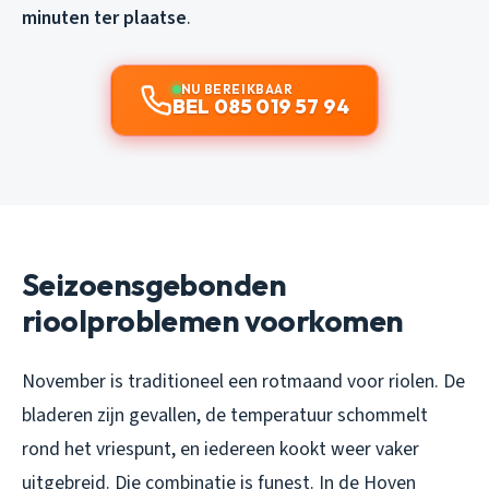
minuten ter plaatse
.
NU BEREIKBAAR
BEL 085 019 57 94
Seizoensgebonden
rioolproblemen voorkomen
November is traditioneel een rotmaand voor riolen. De
bladeren zijn gevallen, de temperatuur schommelt
rond het vriespunt, en iedereen kookt weer vaker
uitgebreid. Die combinatie is funest. In de Hoven