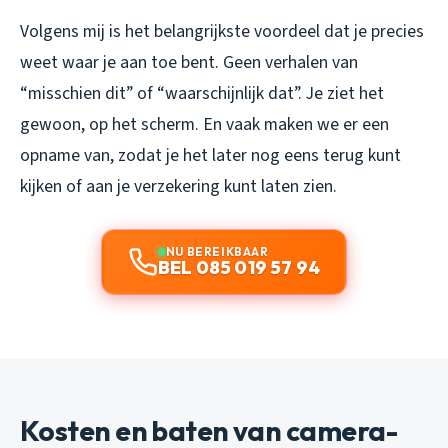
Volgens mij is het belangrijkste voordeel dat je precies
weet waar je aan toe bent. Geen verhalen van
“misschien dit” of “waarschijnlijk dat”. Je ziet het
gewoon, op het scherm. En vaak maken we er een
opname van, zodat je het later nog eens terug kunt
kijken of aan je verzekering kunt laten zien.
NU BEREIKBAAR
BEL 085 019 57 94
Kosten en baten van camera-