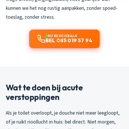
kunnen we het nog rustig aanpakken, zonder spoed-
toeslag, zonder stress.
NU BEREIKBAAR
BEL 085 019 57 94
Wat te doen bij acute
verstoppingen
Als je toilet overloopt, je douche niet meer leegloopt,
of je ruikt rioollucht in huis: bel direct. Niet morgen,