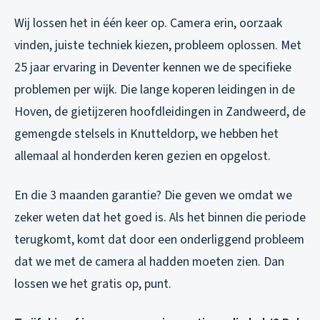
Wij lossen het in één keer op. Camera erin, oorzaak
vinden, juiste techniek kiezen, probleem oplossen. Met
25 jaar ervaring in Deventer kennen we de specifieke
problemen per wijk. Die lange koperen leidingen in de
Hoven, de gietijzeren hoofdleidingen in Zandweerd, de
gemengde stelsels in Knutteldorp, we hebben het
allemaal al honderden keren gezien en opgelost.
En die 3 maanden garantie? Die geven we omdat we
zeker weten dat het goed is. Als het binnen die periode
terugkomt, komt dat door een onderliggend probleem
dat we met de camera al hadden moeten zien. Dan
lossen we het gratis op, punt.