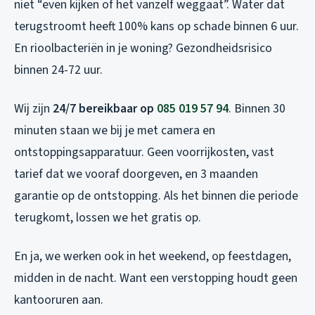
niet “even kijken of het vanzelf weggaat”. Water dat
terugstroomt heeft 100% kans op schade binnen 6 uur.
En rioolbacteriën in je woning? Gezondheidsrisico
binnen 24-72 uur.
Wij zijn
24/7 bereikbaar op
085 019 57 94
. Binnen 30
minuten staan we bij je met camera en
ontstoppingsapparatuur. Geen voorrijkosten, vast
tarief dat we vooraf doorgeven, en 3 maanden
garantie op de ontstopping. Als het binnen die periode
terugkomt, lossen we het gratis op.
En ja, we werken ook in het weekend, op feestdagen,
midden in de nacht. Want een verstopping houdt geen
kantooruren aan.