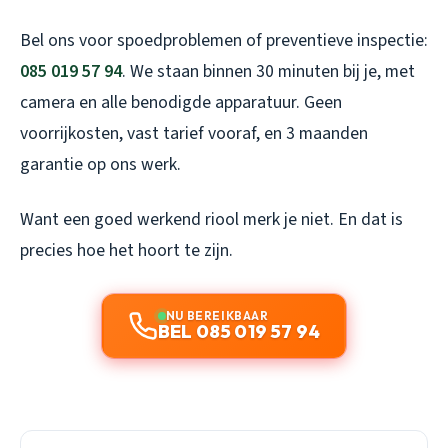
Bel ons voor spoedproblemen of preventieve inspectie:
085 019 57 94
. We staan binnen 30 minuten bij je, met
camera en alle benodigde apparatuur. Geen
voorrijkosten, vast tarief vooraf, en 3 maanden
garantie op ons werk.
Want een goed werkend riool merk je niet. En dat is
precies hoe het hoort te zijn.
NU BEREIKBAAR
BEL 085 019 57 94