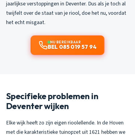
jaarlijkse verstoppingen in Deventer. Dus als je toch al
twijfelt over de staat van je riool, doe het nu, voordat
het echt misgaat.
NU BEREIKBAAR
BEL 085 019 57 94
Specifieke problemen in
Deventer wijken
Elke wijk heeft zo zijn eigen rioolellende. In de Hoven
met die karakteristieke tuinopzet uit 1621 hebben we