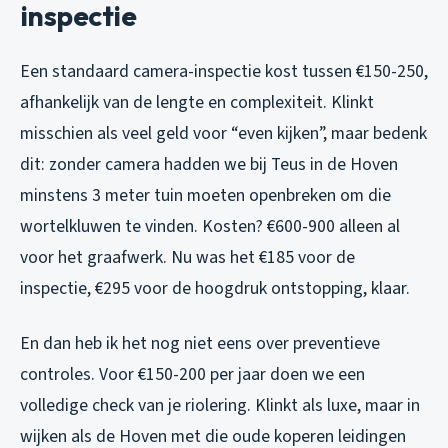
inspectie
Een standaard camera-inspectie kost tussen €150-250,
afhankelijk van de lengte en complexiteit. Klinkt
misschien als veel geld voor “even kijken”, maar bedenk
dit: zonder camera hadden we bij Teus in de Hoven
minstens 3 meter tuin moeten openbreken om die
wortelkluwen te vinden. Kosten? €600-900 alleen al
voor het graafwerk. Nu was het €185 voor de
inspectie, €295 voor de hoogdruk ontstopping, klaar.
En dan heb ik het nog niet eens over preventieve
controles. Voor €150-200 per jaar doen we een
volledige check van je riolering. Klinkt als luxe, maar in
wijken als de Hoven met die oude koperen leidingen