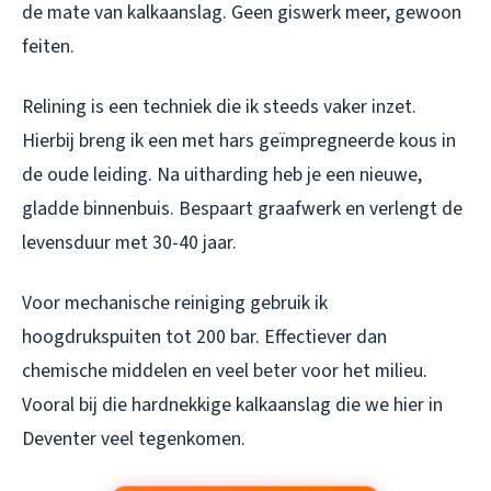
de mate van kalkaanslag. Geen giswerk meer, gewoon
feiten.
Relining is een techniek die ik steeds vaker inzet.
Hierbij breng ik een met hars geïmpregneerde kous in
de oude leiding. Na uitharding heb je een nieuwe,
gladde binnenbuis. Bespaart graafwerk en verlengt de
levensduur met 30-40 jaar.
Voor mechanische reiniging gebruik ik
hoogdrukspuiten tot 200 bar. Effectiever dan
chemische middelen en veel beter voor het milieu.
Vooral bij die hardnekkige kalkaanslag die we hier in
Deventer veel tegenkomen.