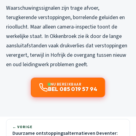
Waarschuwingssignalen zijn trage afvoer,
terugkerende verstoppingen, borrelende geluiden en
rioollucht. Maar alleen camera-inspectie toont de
werkelijke staat. In Okkenbroek zie ik door de lange
aansluitafstanden vaak drukverlies dat verstoppingen
verergert, terwijl in Hofrijk de overgang tussen nieuw
en oud leidingwerk problemen geeft.
NU BEREIKBAAR
BEL 085 019 57 94
← VORIGE
Duurzame ontstoppingsalternatieven Deventer: