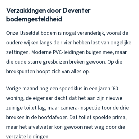
Verzakkingen door Deventer
bodemgesteldheid
Onze IJsseldal bodem is nogal veranderlijk, vooral de
oudere wijken langs de rivier hebben last van ongelijke
zettingen. Moderne PVC-leidingen buigen mee, maar
die oude starre gresbuizen breken gewoon. Op die
breukpunten hoopt zich van alles op.
Vorige maand nog een spoedklus in een jaren ’60
woning, de eigenaar dacht dat het aan zijn nieuwe
zuinige toilet lag, maar camera-inspectie toonde drie
breuken in de hoofdafvoer. Dat toilet spoelde prima,
maar het afvalwater kon gewoon niet weg door die
verzakte leidingen.