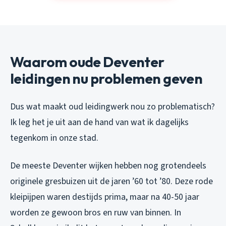
Waarom oude Deventer
leidingen nu problemen geven
Dus wat maakt oud leidingwerk nou zo problematisch?
Ik leg het je uit aan de hand van wat ik dagelijks
tegenkom in onze stad.
De meeste Deventer wijken hebben nog grotendeels
originele gresbuizen uit de jaren ’60 tot ’80. Deze rode
kleipijpen waren destijds prima, maar na 40-50 jaar
worden ze gewoon bros en ruw van binnen. In