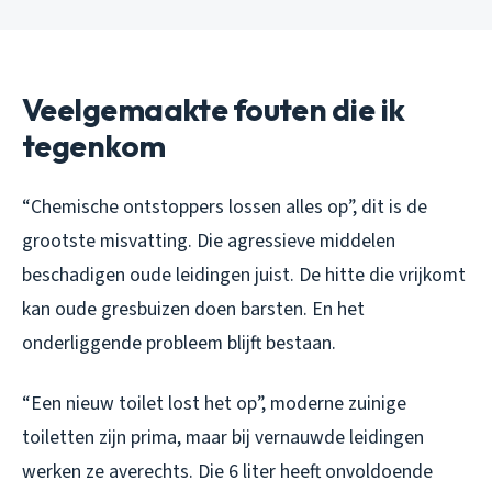
Veelgemaakte fouten die ik
tegenkom
“Chemische ontstoppers lossen alles op”, dit is de
grootste misvatting. Die agressieve middelen
beschadigen oude leidingen juist. De hitte die vrijkomt
kan oude gresbuizen doen barsten. En het
onderliggende probleem blijft bestaan.
“Een nieuw toilet lost het op”, moderne zuinige
toiletten zijn prima, maar bij vernauwde leidingen
werken ze averechts. Die 6 liter heeft onvoldoende