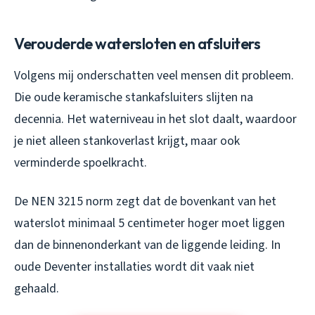
Verouderde watersloten en afsluiters
Volgens mij onderschatten veel mensen dit probleem.
Die oude keramische stankafsluiters slijten na
decennia. Het waterniveau in het slot daalt, waardoor
je niet alleen stankoverlast krijgt, maar ook
verminderde spoelkracht.
De NEN 3215 norm zegt dat de bovenkant van het
waterslot minimaal 5 centimeter hoger moet liggen
dan de binnenonderkant van de liggende leiding. In
oude Deventer installaties wordt dit vaak niet
gehaald.