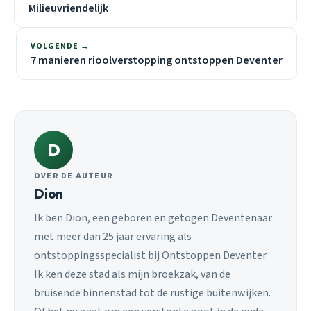
Milieuvriendelijk
VOLGENDE →
7 manieren rioolverstopping ontstoppen Deventer
D
OVER DE AUTEUR
Dion
Ik ben Dion, een geboren en getogen Deventenaar
met meer dan 25 jaar ervaring als
ontstoppingsspecialist bij Ontstoppen Deventer.
Ik ken deze stad als mijn broekzak, van de
bruisende binnenstad tot de rustige buitenwijken.