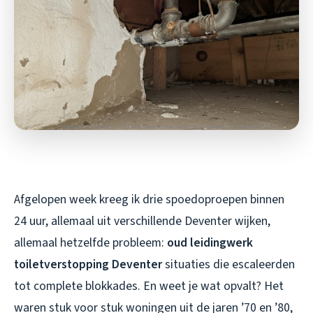
Afgelopen week kreeg ik drie spoedoproepen binnen
24 uur, allemaal uit verschillende Deventer wijken,
allemaal hetzelfde probleem:
oud leidingwerk
toiletverstopping Deventer
situaties die escaleerden
tot complete blokkades. En weet je wat opvalt? Het
waren stuk voor stuk woningen uit de jaren ’70 en ’80,