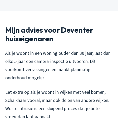
Mijn advies voor Deventer
huiseigenaren
Als je woont in een woning ouder dan 30 jaar, laat dan
elke 5 jaar een camera-inspectie uitvoeren. Dit
voorkomt verrassingen en maakt planmatig
onderhoud mogelijk.
Let extra op als je woont in wijken met veel bomen,
Schalkhaar vooral, maar ook delen van andere wijken.
Wortelintrusie is een sluipend proces dat je beter
vroeg dan laat aanpakt.