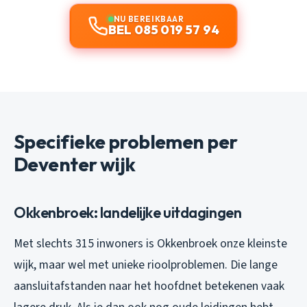
NU BEREIKBAAR
BEL 085 019 57 94
Specifieke problemen per
Deventer wijk
Okkenbroek: landelijke uitdagingen
Met slechts 315 inwoners is Okkenbroek onze kleinste
wijk, maar wel met unieke rioolproblemen. Die lange
aansluitafstanden naar het hoofdnet betekenen vaak