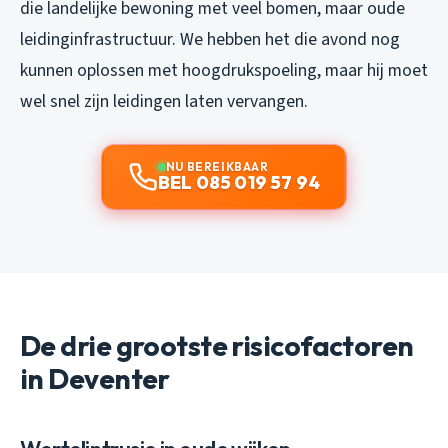
die landelijke bewoning met veel bomen, maar oude
leidinginfrastructuur. We hebben het die avond nog
kunnen oplossen met hoogdrukspoeling, maar hij moet
wel snel zijn leidingen laten vervangen.
NU BEREIKBAAR
BEL 085 019 57 94
De drie grootste risicofactoren
in Deventer