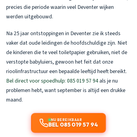
precies die periode waarin veel Deventer wijken
werden uitgebouwd.
Na 25 jaar ontstoppingen in Deventer zie ik steeds
vaker dat oude leidingen de hoofdschuldige zijn. Niet
de kinderen die te veel toiletpapier gebruiken, niet de
verstopte babyluiers, gewoon het feit dat onze
rioolinfrastructuur een bepaalde leeftijd heeft bereikt.
Bel direct voor spoedhulp: 085 019 57 94
als je nu
problemen hebt, want september is altijd een drukke
maand.
NU BEREIKBAAR
BEL 085 019 57 94