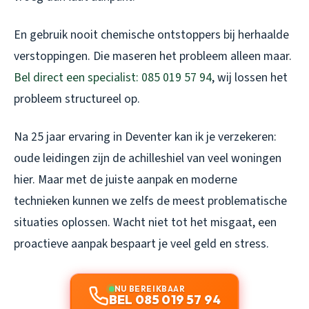
En gebruik nooit chemische ontstoppers bij herhaalde
verstoppingen. Die maseren het probleem alleen maar.
Bel direct een specialist: 085 019 57 94
, wij lossen het
probleem structureel op.
Na 25 jaar ervaring in Deventer kan ik je verzekeren:
oude leidingen zijn de achilleshiel van veel woningen
hier. Maar met de juiste aanpak en moderne
technieken kunnen we zelfs de meest problematische
situaties oplossen. Wacht niet tot het misgaat, een
proactieve aanpak bespaart je veel geld en stress.
NU BEREIKBAAR
BEL 085 019 57 94