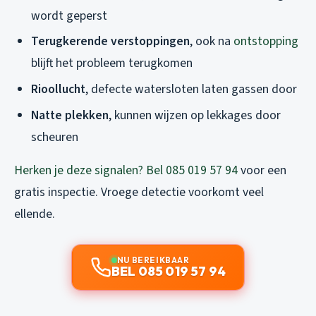
wordt geperst
Terugkerende verstoppingen
, ook na
ontstopping
blijft het probleem terugkomen
Rioollucht
, defecte watersloten laten gassen door
Natte plekken
, kunnen wijzen op lekkages door
scheuren
Herken je deze signalen? Bel 085 019 57 94
voor een
gratis inspectie. Vroege detectie voorkomt veel
ellende.
NU BEREIKBAAR
BEL 085 019 57 94