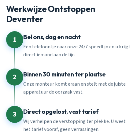
Werkwijze Ontstoppen
Deventer
Bel ons, dag en nacht
1
Eén telefoontje naar onze 24/7 spoedlijn en u krijgt
direct iemand aan de lijn.
Binnen 30 minuten ter plaatse
2
Onze monteur komt eraan en stelt met de juiste
apparatuur de oorzaak vast.
Direct opgelost, vast tarief
3
Wij verhelpen de verstopping ter plekke. U weet
het tarief vooraf, geen verrassingen.