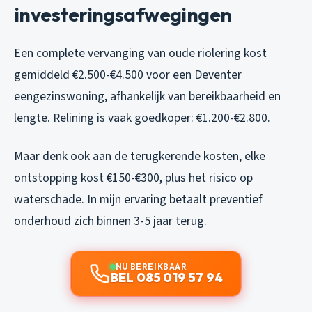
investeringsafwegingen
Een complete vervanging van oude riolering kost
gemiddeld €2.500-€4.500 voor een Deventer
eengezinswoning, afhankelijk van bereikbaarheid en
lengte. Relining is vaak goedkoper: €1.200-€2.800.
Maar denk ook aan de terugkerende kosten, elke
ontstopping kost €150-€300, plus het risico op
waterschade. In mijn ervaring betaalt preventief
onderhoud zich binnen 3-5 jaar terug.
NU BEREIKBAAR
BEL 085 019 57 94