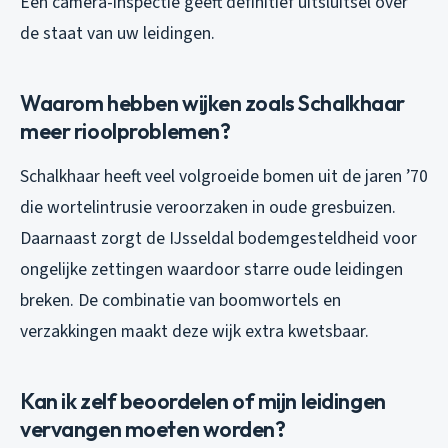
Een camera-inspectie geeft definitief uitsluitsel over
de staat van uw leidingen.
Waarom hebben wijken zoals Schalkhaar
meer rioolproblemen?
Schalkhaar heeft veel volgroeide bomen uit de jaren ’70
die wortelintrusie veroorzaken in oude gresbuizen.
Daarnaast zorgt de IJsseldal bodemgesteldheid voor
ongelijke zettingen waardoor starre oude leidingen
breken. De combinatie van boomwortels en
verzakkingen maakt deze wijk extra kwetsbaar.
Kan ik zelf beoordelen of mijn leidingen
vervangen moeten worden?