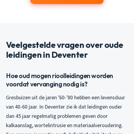
Veelgestelde vragen over oude
leidingen in Deventer
Hoe oud mogen rioolleidingen worden
voordat vervanging nodig is?
Gresbuizen uit de jaren ’60-’80 hebben een levensduur
van 40-60 jaar. In Deventer zie ik dat leidingen ouder
dan 45 jaar regelmatig problemen geven door
kalkaanslag, wortelintrusie en materiaalveroudering.