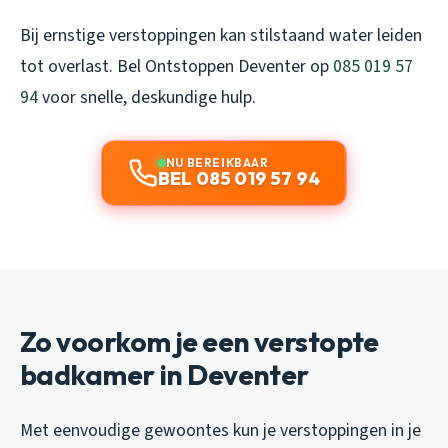
Bij ernstige verstoppingen kan stilstaand water leiden
tot overlast. Bel Ontstoppen Deventer op
085 019 57
94
voor snelle, deskundige hulp.
NU BEREIKBAAR
BEL 085 019 57 94
Zo voorkom je een verstopte
badkamer in Deventer
Met eenvoudige gewoontes kun je verstoppingen in je