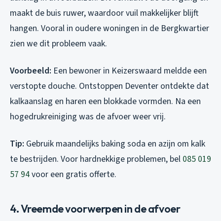
maakt de buis ruwer, waardoor vuil makkelijker blijft
hangen. Vooral in oudere woningen in de Bergkwartier
zien we dit probleem vaak.
Voorbeeld:
Een bewoner in Keizerswaard meldde een
verstopte douche. Ontstoppen Deventer ontdekte dat
kalkaanslag en haren een blokkade vormden. Na een
hogedrukreiniging was de afvoer weer vrij.
Tip:
Gebruik maandelijks baking soda en azijn om kalk
te bestrijden. Voor hardnekkige problemen, bel
085 019
57 94
voor een gratis offerte.
4. Vreemde voorwerpen in de afvoer