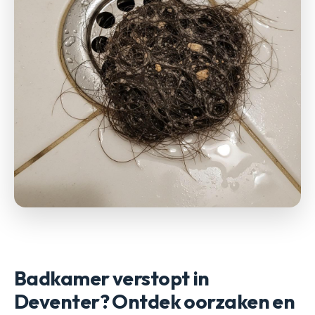
Badkamer verstopt in
Deventer? Ontdek oorzaken en