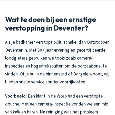
Wat te doen bij een ernstige
verstopping in Deventer?
Als je badkamer verstopt blijft, schakel dan Ontstoppen
Deventer in. Met 30+ jaar ervaring en gecertificeerde
loodgieters gebruiken we tools zoals camera-
inspecties en hogedrukspuiten om de oorzaak snel te
vinden. Of je nu in de binnenstad of Borgele woont, wij
bieden snelle service zonder voorrijkosten.
Voorbeeld:
Een klant in de Worp had een verstopte
douche. Met een camera-inspectie vonden we een mix
van kalk en haren. Na reiniging was het probleem