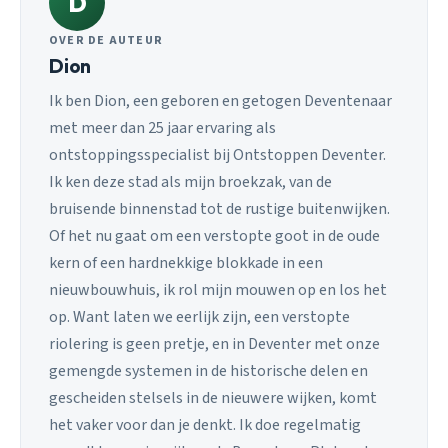
D
OVER DE AUTEUR
Dion
Ik ben Dion, een geboren en getogen Deventenaar
met meer dan 25 jaar ervaring als
ontstoppingsspecialist bij Ontstoppen Deventer.
Ik ken deze stad als mijn broekzak, van de
bruisende binnenstad tot de rustige buitenwijken.
Of het nu gaat om een verstopte goot in de oude
kern of een hardnekkige blokkade in een
nieuwbouwhuis, ik rol mijn mouwen op en los het
op. Want laten we eerlijk zijn, een verstopte
riolering is geen pretje, en in Deventer met onze
gemengde systemen in de historische delen en
gescheiden stelsels in de nieuwere wijken, komt
het vaker voor dan je denkt. Ik doe regelmatig