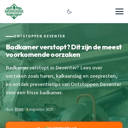
ONTSTOPPEN DEVENTER
Badkamer verstopt? Dit zijn de meest
voorkomende oorzaken
Badkamer verstopt in Deventer? Lees over
oorzaken zoals haren, kalkaanslag en zeepresten,
en ontdek preventietips van Ontstoppen Deventer
voor een frisse badkamer.
door
Dion
· 4 augustus 2025