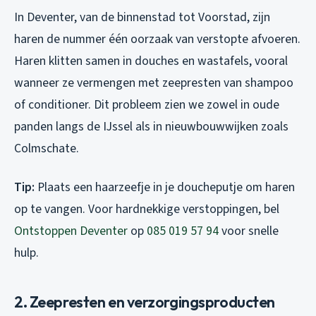
In Deventer, van de binnenstad tot Voorstad, zijn
haren de nummer één oorzaak van verstopte afvoeren.
Haren klitten samen in douches en wastafels, vooral
wanneer ze vermengen met zeepresten van shampoo
of conditioner. Dit probleem zien we zowel in oude
panden langs de IJssel als in nieuwbouwwijken zoals
Colmschate.
Tip:
Plaats een haarzeefje in je doucheputje om haren
op te vangen. Voor hardnekkige verstoppingen, bel
Ontstoppen Deventer
op
085 019 57 94
voor snelle
hulp.
2. Zeepresten en verzorgingsproducten