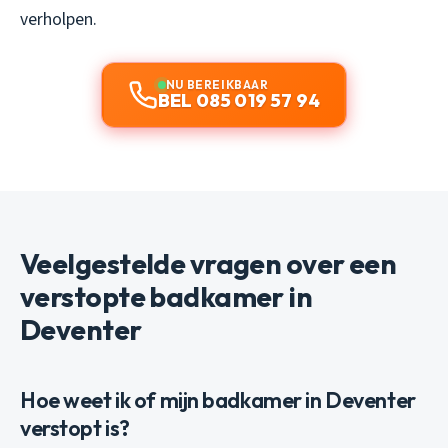
verholpen.
NU BEREIKBAAR
BEL 085 019 57 94
Veelgestelde vragen over een
verstopte badkamer in
Deventer
Hoe weet ik of mijn badkamer in Deventer
verstopt is?