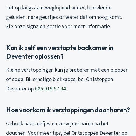
Let op langzaam weglopend water, borrelende
geluiden, nare geurtjes of water dat omhoog komt.
Zie onze signalen-sectie voor meer informatie.
Kan ik zelf een verstopte badkamer in
Deventer oplossen?
Kleine verstoppingen kun je proberen met een plopper
of soda. Bij ernstige blokkades, bel Ontstoppen
Deventer op
085 019 57 94
.
Hoe voorkom ik verstoppingen door haren?
Gebruik haarzeefjes en verwijder haren na het
douchen. Voor meer tips, bel Ontstoppen Deventer op