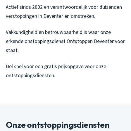
Actief sinds 2002 en verantwoordelijk voor duizenden
verstoppingen in Deventer en omstreken.
Vakkundigheid en betrouwbaarheid is waar onze
erkende onstoppingsdienst Ontstoppen Deventer voor
staat.
Bel snel voor een gratis prijsopgave voor onze
ontstoppingsdiensten.
Onze ontstoppingsdiensten