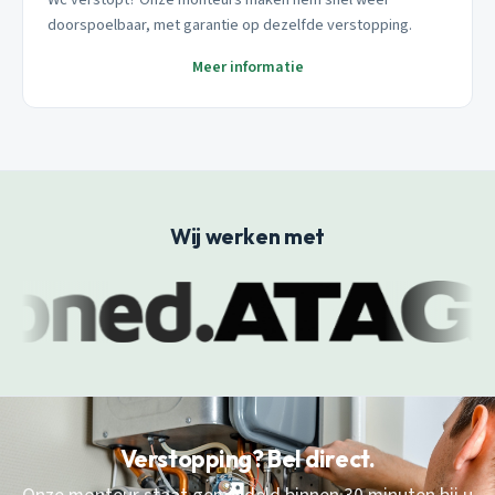
doorspoelbaar, met garantie op dezelfde verstopping.
Meer informatie
Wij werken met
Verstopping? Bel direct.