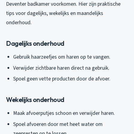
Deventer badkamer voorkomen. Hier zijn praktische
tips voor dagelijks, wekelijks en maandelijks
onderhoud.
Dagelijks onderhoud
Gebruik haarzeefjes om haren op te vangen.
Verwijder zichtbare haren direct na gebruik.
Spoel geen vette producten door de afvoer.
Wekelijks onderhoud
Maak afvoerputjes schoon en verwijder haren.
Spoel afvoeren door met heet water om
zeepresten op te lossen.