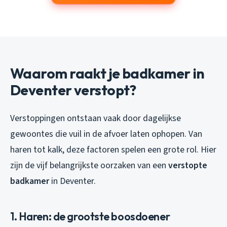
Waarom raakt je badkamer in
Deventer verstopt?
Verstoppingen ontstaan vaak door dagelijkse
gewoontes die vuil in de afvoer laten ophopen. Van
haren tot kalk, deze factoren spelen een grote rol. Hier
zijn de vijf belangrijkste oorzaken van een
verstopte
badkamer
in Deventer.
1. Haren: de grootste boosdoener