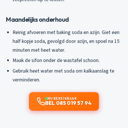
Maandelijks onderhoud
Reinig afvoeren met baking soda en azijn. Giet een
half kopje soda, gevolgd door azijn, en spoel na 15
minuten met heet water.
Maak de sifon onder de wastafel schoon.
Gebruik heet water met soda om kalkaanslag te
verminderen.
NU BEREIKBAAR
BEL 085 019 57 94