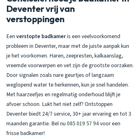
Deventer vrij van
verstoppingen
Een
verstopte badkamer
is een veelvoorkomend
probleem in Deventer, maar met de juiste aanpak kun
je het voorkomen. Haren, zeepresten, kalkaanslag,
vreemde voorwerpen en vet zijn de grootste oorzaken.
Door signalen zoals nare geurtjes of langzaam
weglopend water te herkennen, kun je snel handelen.
Met haarzeefjes en regelmatig onderhoud blijft je
afvoer schoon. Lukt het niet zelf? Ontstoppen
Deventer biedt 24/7 service, 30+ jaar ervaring en tot 3
maanden garantie. Bel nu
085 019 57 94
voor een
frisse badkamer!