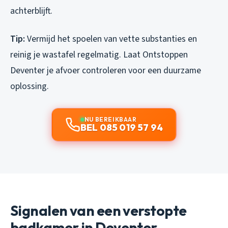
achterblijft.
Tip:
Vermijd het spoelen van vette substanties en
reinig je wastafel regelmatig. Laat Ontstoppen
Deventer je afvoer controleren voor een duurzame
oplossing.
NU BEREIKBAAR
BEL 085 019 57 94
Signalen van een verstopte
badkamer in Deventer