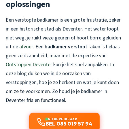
oplossingen
Een verstopte badkamer is een grote frustratie, zeker
in een historische stad als Deventer. Het water loopt
niet weg, je ruikt vieze geuren of hoort borrelgeluiden
uit de
afvoer
. Een
badkamer verstopt
raken is helaas
geen zeldzaamheid, maar met de expertise van
Ontstoppen Deventer
kun je het snel aanpakken. In
deze blog duiken we in de oorzaken van
verstoppingen, hoe je ze herkent en wat je kunt doen
om ze te voorkomen. Zo houd je je badkamer in
Deventer fris en functioneel.
NU BEREIKBAAR
BEL 085 019 57 94