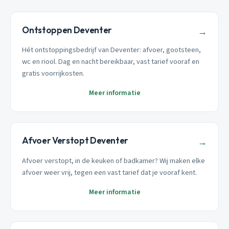
Ontstoppen Deventer
→
Hét ontstoppingsbedrijf van Deventer: afvoer, gootsteen,
wc en riool. Dag en nacht bereikbaar, vast tarief vooraf en
gratis voorrijkosten.
Meer informatie
Afvoer Verstopt Deventer
→
Afvoer verstopt, in de keuken of badkamer? Wij maken elke
afvoer weer vrij, tegen een vast tarief dat je vooraf kent.
Meer informatie