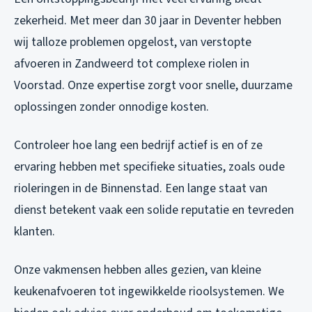
zekerheid. Met meer dan 30 jaar in Deventer hebben
wij talloze problemen opgelost, van verstopte
afvoeren in Zandweerd tot complexe riolen in
Voorstad. Onze expertise zorgt voor snelle, duurzame
oplossingen zonder onnodige kosten.
Controleer hoe lang een bedrijf actief is en of ze
ervaring hebben met specifieke situaties, zoals oude
rioleringen in de Binnenstad. Een lange staat van
dienst betekent vaak een solide reputatie en tevreden
klanten.
Onze vakmensen hebben alles gezien, van kleine
keukenafvoeren tot ingewikkelde rioolsystemen. We