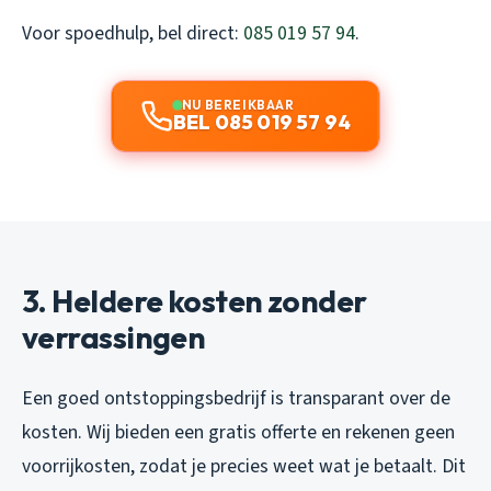
Voor spoedhulp, bel direct:
085 019 57 94
.
NU BEREIKBAAR
BEL 085 019 57 94
3. Heldere kosten zonder
verrassingen
Een goed ontstoppingsbedrijf is transparant over de
kosten. Wij bieden een gratis offerte en rekenen geen
voorrijkosten, zodat je precies weet wat je betaalt. Dit