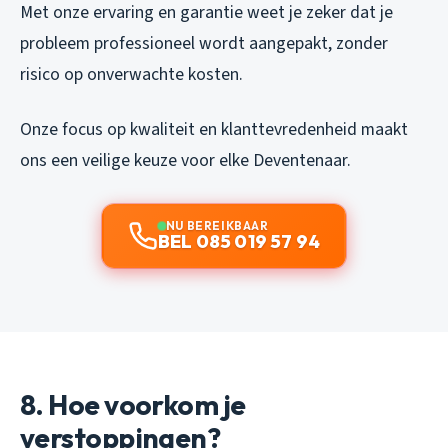
Met onze ervaring en garantie weet je zeker dat je
probleem professioneel wordt aangepakt, zonder
risico op onverwachte kosten.
Onze focus op kwaliteit en klanttevredenheid maakt
ons een veilige keuze voor elke Deventenaar.
NU BEREIKBAAR
BEL 085 019 57 94
8. Hoe voorkom je
verstoppingen?