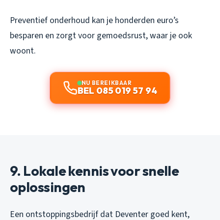
Preventief onderhoud kan je honderden euro’s
besparen en zorgt voor gemoedsrust, waar je ook
woont.
NU BEREIKBAAR
BEL 085 019 57 94
9. Lokale kennis voor snelle
oplossingen
Een ontstoppingsbedrijf dat Deventer goed kent,