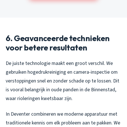
6. Geavanceerde technieken
voor betere resultaten
De juiste technologie maakt een groot verschil. We
gebruiken hogedrukreiniging en camera-inspectie om
verstoppingen snel en zonder schade op te lossen. Dit
is vooral belangrijk in oude panden in de Binnenstad,
waar rioleringen kwetsbaar zijn.
In Deventer combineren we moderne apparatuur met
traditionele kennis om elk probleem aan te pakken. We