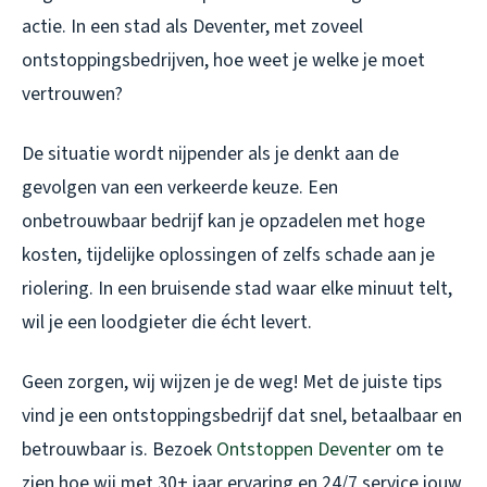
actie. In een stad als Deventer, met zoveel
ontstoppingsbedrijven, hoe weet je welke je moet
vertrouwen?
De situatie wordt nijpender als je denkt aan de
gevolgen van een verkeerde keuze. Een
onbetrouwbaar bedrijf kan je opzadelen met hoge
kosten, tijdelijke oplossingen of zelfs schade aan je
riolering. In een bruisende stad waar elke minuut telt,
wil je een loodgieter die écht levert.
Geen zorgen, wij wijzen je de weg! Met de juiste tips
vind je een ontstoppingsbedrijf dat snel, betaalbaar en
betrouwbaar is. Bezoek
Ontstoppen Deventer
om te
zien hoe wij met 30+ jaar ervaring en 24/7 service jouw