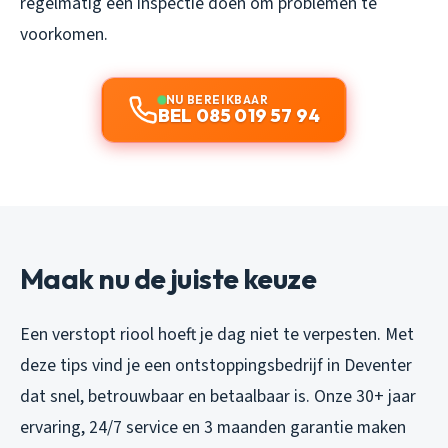
regelmatig een inspectie doen om problemen te
voorkomen.
NU BEREIKBAAR
BEL 085 019 57 94
Maak nu de juiste keuze
Een verstopt riool hoeft je dag niet te verpesten. Met
deze tips vind je een ontstoppingsbedrijf in Deventer
dat snel, betrouwbaar en betaalbaar is. Onze 30+ jaar
ervaring, 24/7 service en 3 maanden garantie maken