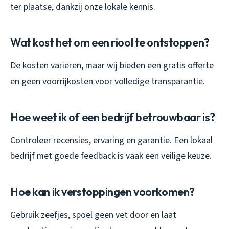
ter plaatse, dankzij onze lokale kennis.
Wat kost het om een riool te ontstoppen?
De kosten variëren, maar wij bieden een gratis offerte
en geen voorrijkosten voor volledige transparantie.
Hoe weet ik of een bedrijf betrouwbaar is?
Controleer recensies, ervaring en garantie. Een lokaal
bedrijf met goede feedback is vaak een veilige keuze.
Hoe kan ik verstoppingen voorkomen?
Gebruik zeefjes, spoel geen vet door en laat