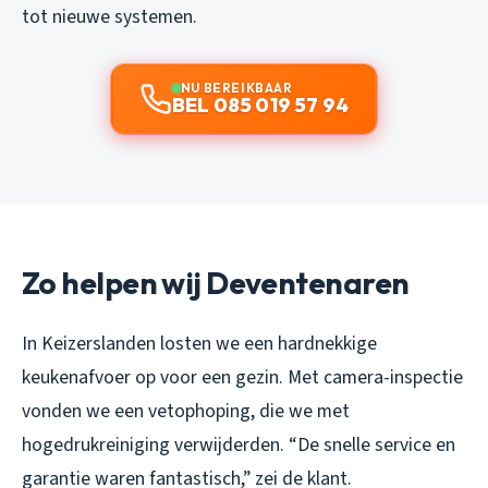
tot nieuwe systemen.
NU BEREIKBAAR
BEL 085 019 57 94
Zo helpen wij Deventenaren
In Keizerslanden losten we een hardnekkige
keukenafvoer op voor een gezin. Met camera-inspectie
vonden we een vetophoping, die we met
hogedrukreiniging verwijderden. “De snelle service en
garantie waren fantastisch,” zei de klant.