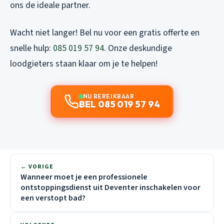
ons de ideale partner.
Wacht niet langer! Bel nu voor een gratis offerte en
snelle hulp:
085 019 57 94
. Onze deskundige
loodgieters staan klaar om je te helpen!
NU BEREIKBAAR
BEL 085 019 57 94
← VORIGE
Wanneer moet je een professionele
ontstoppingsdienst uit Deventer inschakelen voor
een verstopt bad?