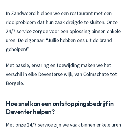
In Zandweerd hielpen we een restaurant met een
rioolprobleem dat hun zaak dreigde te sluiten. Onze
24/7 service zorgde voor een oplossing binnen enkele
uren. De eigenaar: “Jullie hebben ons uit de brand
geholpen!”
Met passie, ervaring en toewijding maken we het
verschil in elke Deventerse wijk, van Colmschate tot
Borgele.
Hoe snel kan een ontstoppingsbedrijf in
Deventer helpen?
Met onze 24/7 service zijn we vaak binnen enkele uren