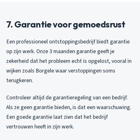
7. Garantie voor gemoedsrust
Een professioneel ontstoppingsbedrijf biedt garantie
op zijn werk. Onze 3 maanden garantie geeft je
zekerheid dat het probleem echt is opgelost, vooral in
wijken zoals Borgele waar verstoppingen soms
terugkeren.
Controleer altijd de garantieregeling van een bedrijf.
Als ze geen garantie bieden, is dat een waarschuwing.
Een goede garantie laat zien dat het bedrijf
vertrouwen heeft in zijn werk.