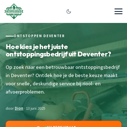
ONTSTOPPEN DEVENTER
Hoe kies je het juiste
ontstoppingsbedrijf uit Deventer?
Op zoek naar een betrouwbaar ontstoppingsbedrijf
in Deventer? Ontdek hoe je de beste keuze maakt
voor snelle, deskundige service bij riool- en
afvoerproblemen.
door
Dion
· 13 juni 2025