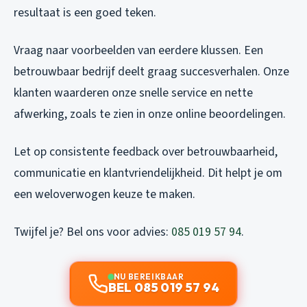
resultaat is een goed teken.
Vraag naar voorbeelden van eerdere klussen. Een
betrouwbaar bedrijf deelt graag succesverhalen. Onze
klanten waarderen onze snelle service en nette
afwerking, zoals te zien in onze online beoordelingen.
Let op consistente feedback over betrouwbaarheid,
communicatie en klantvriendelijkheid. Dit helpt je om
een weloverwogen keuze te maken.
Twijfel je? Bel ons voor advies:
085 019 57 94
.
NU BEREIKBAAR
BEL 085 019 57 94