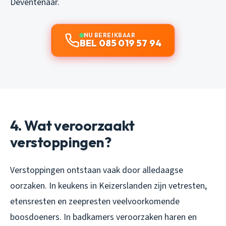
Deventenaar.
NU BEREIKBAAR
BEL 085 019 57 94
4. Wat veroorzaakt
verstoppingen?
Verstoppingen ontstaan vaak door alledaagse
oorzaken. In keukens in Keizerslanden zijn vetresten,
etensresten en zeepresten veelvoorkomende
boosdoeners. In badkamers veroorzaken haren en