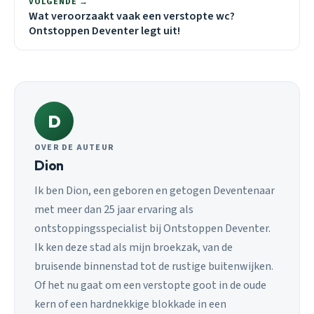
VOLGENDE →
Wat veroorzaakt vaak een verstopte wc?
Ontstoppen Deventer legt uit!
D
OVER DE AUTEUR
Dion
Ik ben Dion, een geboren en getogen Deventenaar
met meer dan 25 jaar ervaring als
ontstoppingsspecialist bij Ontstoppen Deventer.
Ik ken deze stad als mijn broekzak, van de
bruisende binnenstad tot de rustige buitenwijken.
Of het nu gaat om een verstopte goot in de oude
kern of een hardnekkige blokkade in een