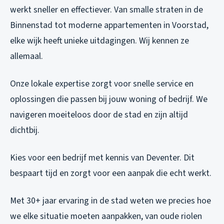
werkt sneller en effectiever. Van smalle straten in de
Binnenstad tot moderne appartementen in Voorstad,
elke wijk heeft unieke uitdagingen. Wij kennen ze
allemaal.
Onze lokale expertise zorgt voor snelle service en
oplossingen die passen bij jouw woning of bedrijf. We
navigeren moeiteloos door de stad en zijn altijd
dichtbij.
Kies voor een bedrijf met kennis van Deventer. Dit
bespaart tijd en zorgt voor een aanpak die echt werkt.
Met 30+ jaar ervaring in de stad weten we precies hoe
we elke situatie moeten aanpakken, van oude riolen