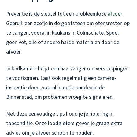
Preventie is de sleutel tot een probleemloze
afvoer
.
Gebruik een zeefje in de gootsteen om etensresten op
te vangen, vooral in keukens in Colmschate. Spoel
geen vet, olie of andere harde materialen door de
afvoer.
In badkamers helpt een haarvanger om verstoppingen
te voorkomen. Laat ook regelmatig een camera-
inspectie doen, vooral in oude panden in de
Binnenstad, om problemen vroeg te signaleren.
Met deze eenvoudige tips houd je je riolering in
topconditie. Onze loodgieters geven je graag extra
advies om je afvoer schoon te houden.