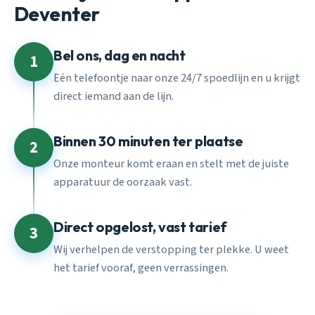
Deventer
Bel ons, dag en nacht
1
Eén telefoontje naar onze 24/7 spoedlijn en u krijgt
direct iemand aan de lijn.
Binnen 30 minuten ter plaatse
2
Onze monteur komt eraan en stelt met de juiste
apparatuur de oorzaak vast.
Direct opgelost, vast tarief
3
Wij verhelpen de verstopping ter plekke. U weet
het tarief vooraf, geen verrassingen.