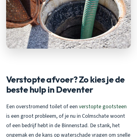
Verstopte afvoer? Zo kies je de
beste hulp in Deventer
Een overstromend toilet of een
verstopte gootsteen
is een groot probleem, of je nu in Colmschate woont
of een bedrijf hebt in de Binnenstad. De stank, het
ongemak en de kans op waterschade vragen om snelle