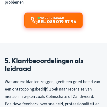
problemen.
NU BEREIKBAAR
BEL 085 019 57 94
5. Klantbeoordelingen als
leidraad
Wat andere klanten zeggen, geeft een goed beeld van
een ontstoppingsbedrijf. Zoek naar recensies van
mensen in wijken zoals Colmschate of Zandweerd.
Positieve feedback over snelheid, professionaliteit en