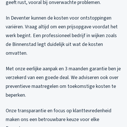
geeft rust, vooral bij onverwachte problemen.
In Deventer kunnen de kosten voor ontstoppingen
variëren. Vraag altijd om een prijsopgave voordat het
werk begint. Een professioneel bedrijf in wijken zoals
de Binnenstad legt duidelijk uit wat de kosten
omvatten.
Met onze eerlijke aanpak en 3 maanden garantie ben je
verzekerd van een goede deal. We adviseren ook over
preventieve maatregelen om toekomstige kosten te
beperken.
Onze transparantie en focus op klanttevredenheid
maken ons een betrouwbare keuze voor elke