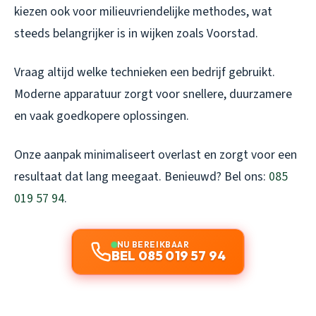
kiezen ook voor milieuvriendelijke methodes, wat
steeds belangrijker is in wijken zoals Voorstad.
Vraag altijd welke technieken een bedrijf gebruikt.
Moderne apparatuur zorgt voor snellere, duurzamere
en vaak goedkopere oplossingen.
Onze aanpak minimaliseert overlast en zorgt voor een
resultaat dat lang meegaat. Benieuwd? Bel ons:
085
019 57 94
.
NU BEREIKBAAR
BEL 085 019 57 94