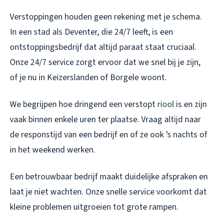
Verstoppingen houden geen rekening met je schema.
In een stad als Deventer, die 24/7 leeft, is een
ontstoppingsbedrijf dat altijd paraat staat cruciaal.
Onze 24/7 service zorgt ervoor dat we snel bij je zijn,
of je nu in Keizerslanden of Borgele woont.
We begrijpen hoe dringend een verstopt
riool
is en zijn
vaak binnen enkele uren ter plaatse. Vraag altijd naar
de responstijd van een bedrijf en of ze ook ’s nachts of
in het weekend werken.
Een betrouwbaar bedrijf maakt duidelijke afspraken en
laat je niet wachten. Onze snelle service voorkomt dat
kleine problemen uitgroeien tot grote rampen.