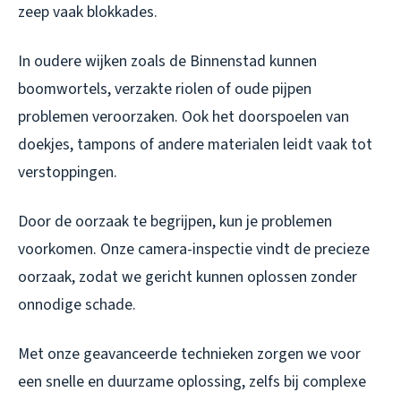
zeep vaak blokkades.
In oudere wijken zoals de Binnenstad kunnen
boomwortels, verzakte riolen of oude pijpen
problemen veroorzaken. Ook het doorspoelen van
doekjes, tampons of andere materialen leidt vaak tot
verstoppingen.
Door de oorzaak te begrijpen, kun je problemen
voorkomen. Onze camera-inspectie vindt de precieze
oorzaak, zodat we gericht kunnen oplossen zonder
onnodige schade.
Met onze geavanceerde technieken zorgen we voor
een snelle en duurzame oplossing, zelfs bij complexe