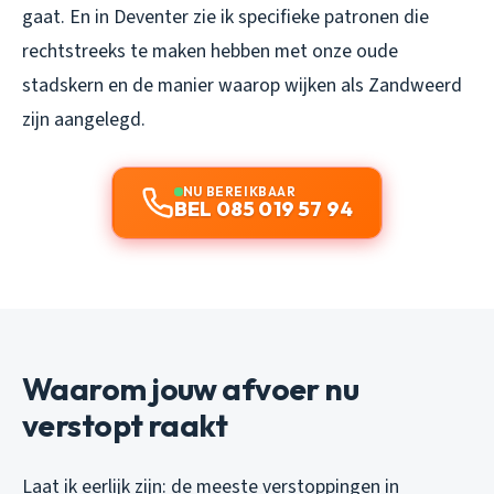
gaat. En in Deventer zie ik specifieke patronen die
rechtstreeks te maken hebben met onze oude
stadskern en de manier waarop wijken als Zandweerd
zijn aangelegd.
NU BEREIKBAAR
BEL 085 019 57 94
Waarom jouw afvoer nu
verstopt raakt
Laat ik eerlijk zijn: de meeste verstoppingen in