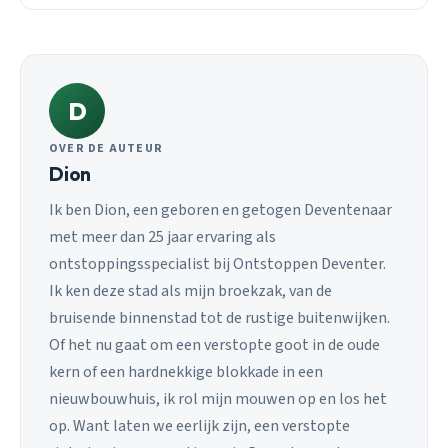
D
OVER DE AUTEUR
Dion
Ik ben Dion, een geboren en getogen Deventenaar
met meer dan 25 jaar ervaring als
ontstoppingsspecialist bij Ontstoppen Deventer.
Ik ken deze stad als mijn broekzak, van de
bruisende binnenstad tot de rustige buitenwijken.
Of het nu gaat om een verstopte goot in de oude
kern of een hardnekkige blokkade in een
nieuwbouwhuis, ik rol mijn mouwen op en los het
op. Want laten we eerlijk zijn, een verstopte