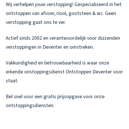
Wij verhelpen jouw verstopping! Gespecialiseerd in het
ontstoppen van afvoer, riool, gootsteen & wc. Geen
verstopping gaat ons te ver.
Actief sinds 2002 en verantwoordelijk voor duizenden
verstoppingen in Deventer en omstreken.
Vakkundigheid en betrouwbaarheid is waar onze
erkende onstoppingsdienst Ontstoppen Deventer voor
staat.
Bel snel voor een gratis prijsopgave voor onze
ontstoppingsdiensten.