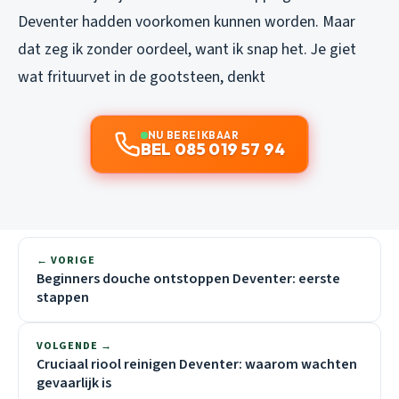
Deventer hadden voorkomen kunnen worden. Maar
dat zeg ik zonder oordeel, want ik snap het. Je giet
wat frituurvet in de gootsteen, denkt
NU BEREIKBAAR
BEL 085 019 57 94
← VORIGE
Beginners douche ontstoppen Deventer: eerste
stappen
VOLGENDE →
Cruciaal riool reinigen Deventer: waarom wachten
gevaarlijk is