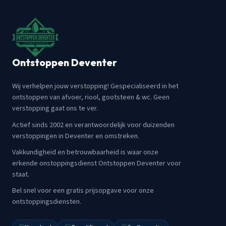
Ontstoppen Deventer
Wij verhelpen jouw verstopping! Gespecialiseerd in het
ontstoppen van afvoer, riool, gootsteen & wc. Geen
verstopping gaat ons te ver.
Actief sinds 2002 en verantwoordelijk voor duizenden
verstoppingen in Deventer en omstreken.
Vakkundigheid en betrouwbaarheid is waar onze
erkende onstoppingsdienst Ontstoppen Deventer voor
staat.
Bel snel voor een gratis prijsopgave voor onze
ontstoppingsdiensten.