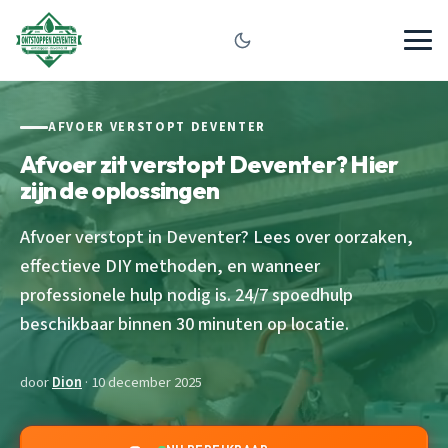
AFVOER VERSTOPT DEVENTER
Afvoer zit verstopt Deventer? Hier
zijn de oplossingen
Afvoer verstopt in Deventer? Lees over oorzaken,
effectieve DIY methoden, en wanneer
professionele hulp nodig is. 24/7 spoedhulp
beschikbaar binnen 30 minuten op locatie.
door
Dion
· 10 december 2025