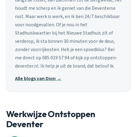
houdt me scherp en ik geniet van die Deventerse
rust. Maar werk is werk, en ik ben 24/7 beschikbaar
voor noodgevallen. Of je nou in het
Stadhuiskwartier bij het Nieuwe Stadhuis zit of
verderop, ik sta binnen 30 minuten voor de deur,
zonder voorrijkosten. Heb je een spoedklus? Bel
me direct op 085 019 57 94 of kijk op ontstoppen-
deventer.nl. Ik help je uit de brand, dat beloof ik.
Alle blogs van Dion →
Werkwijze Ontstoppen
Deventer