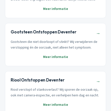
Meer informatie
Gootsteen Ontstoppen Deventer
→
Gootsteen die niet doorloopt of stinkt? Wij verwijderen de
verstopping én de oorzaak, niet alleen het symptoom.
Meer informatie
Riool Ontstoppen Deventer
→
Riool verstopt of stankoverlast? Wij sporen de oorzaak op,
ook met camera-inspectie, en verhelpen hem dag en nacht.
Meer informatie