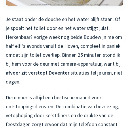
Je staat onder de douche en het water blijft staan. Of
je spoelt het toilet door en het water stijgt juist.
Herkenbaar? Vorige week nog belde Boudewijn me om
half elf ‘s avonds vanuit de Hoven, compleet in paniek
omdat zijn toilet overliep. Binnen 25 minuten stond ik
bij hem voor de deur met camera-apparatuur, want bij
afvoer zit verstopt Deventer
situaties tel je uren, niet
dagen.
December is altijd een hectische maand voor
ontstoppingsdiensten. De combinatie van bevriezing,
vetophoping door kerstdiners en de drukte van de
feestdagen zorgt ervoor dat mijn telefoon constant