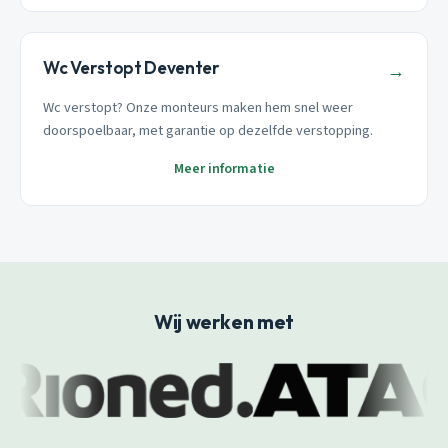
Wc Verstopt Deventer
→
Wc verstopt? Onze monteurs maken hem snel weer
doorspoelbaar, met garantie op dezelfde verstopping.
Meer informatie
Wij werken met