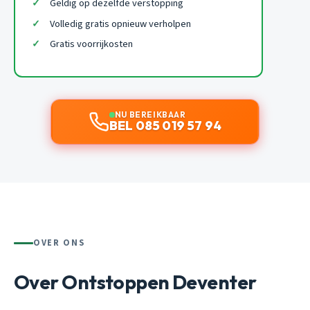
Geldig op dezelfde verstopping
Volledig gratis opnieuw verholpen
Gratis voorrijkosten
NU BEREIKBAAR
BEL 085 019 57 94
OVER ONS
Over Ontstoppen Deventer